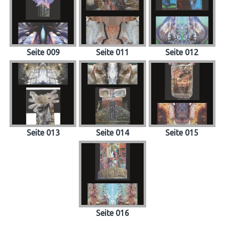
Seite 009
Seite 011
Seite 012
Seite 013
Seite 014
Seite 015
Seite 016